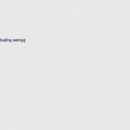
tualną wersję