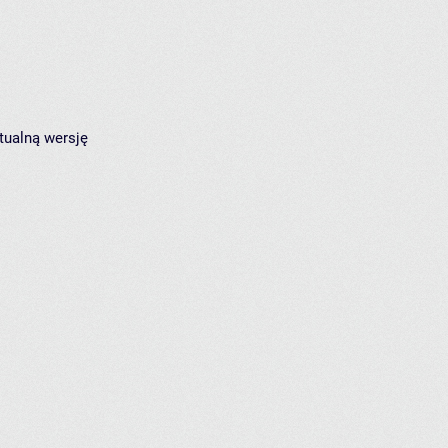
tualną wersję