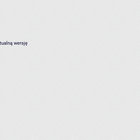
tualną wersję