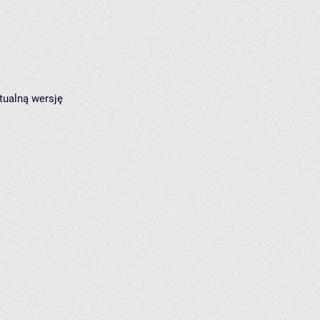
tualną wersję