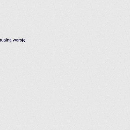
tualną wersję