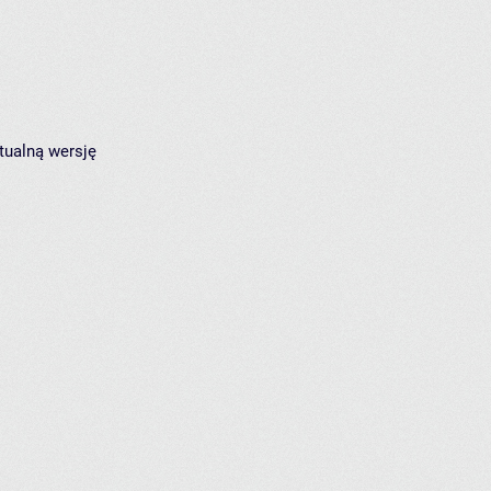
tualną wersję