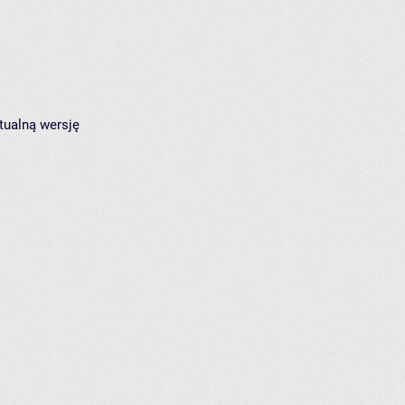
tualną wersję