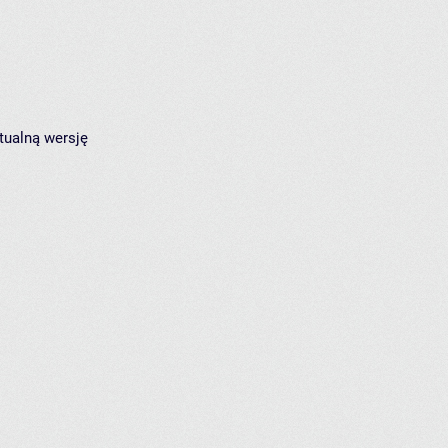
tualną wersję