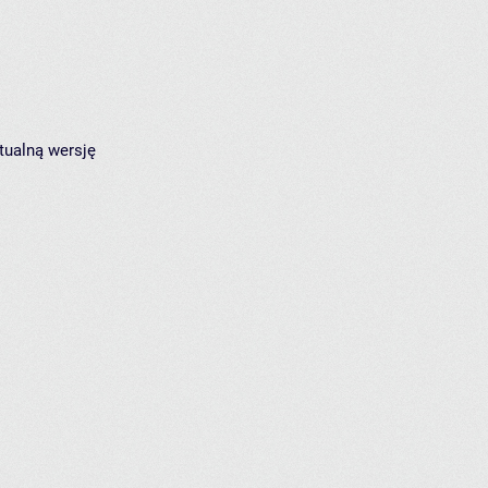
tualną wersję