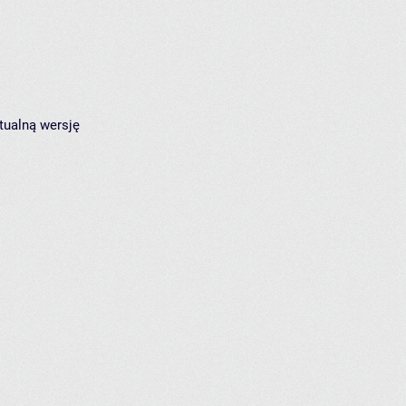
tualną wersję