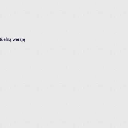
tualną wersję