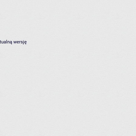
tualną wersję