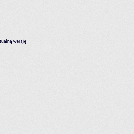
tualną wersję