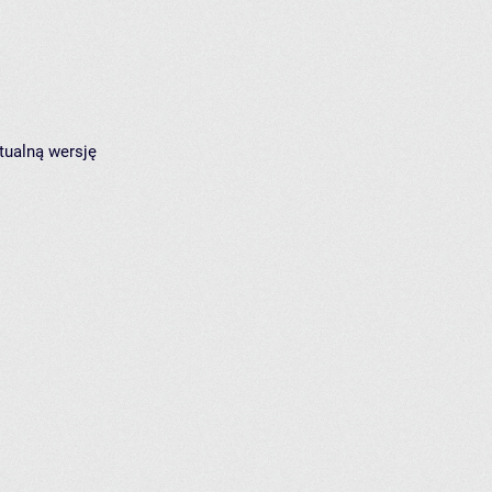
tualną wersję