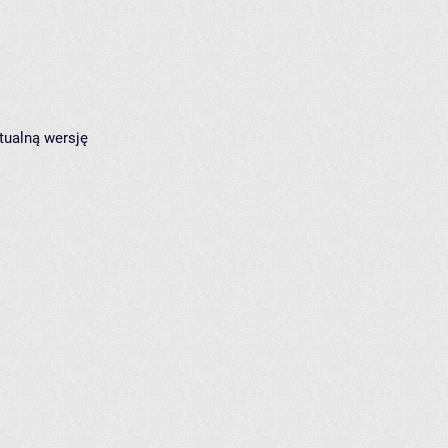
tualną wersję