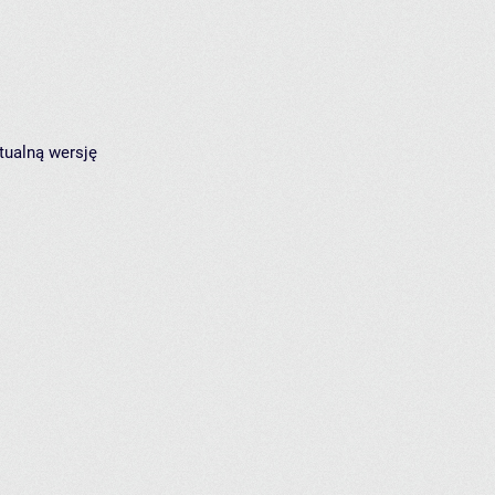
tualną wersję