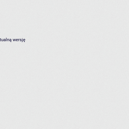
tualną wersję