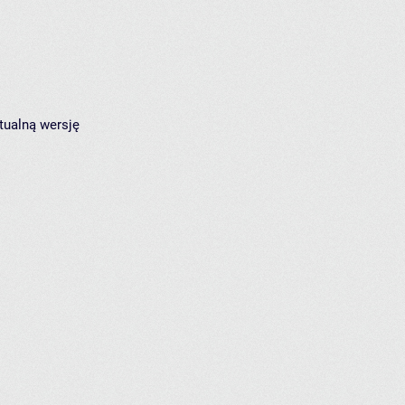
tualną wersję