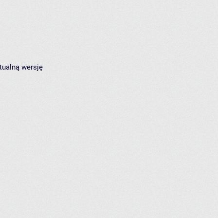
tualną wersję