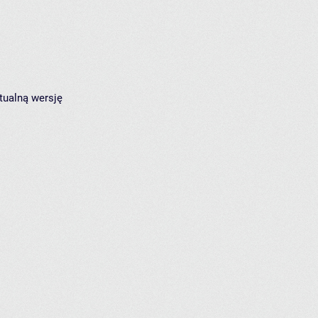
tualną wersję