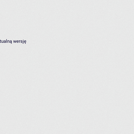
tualną wersję