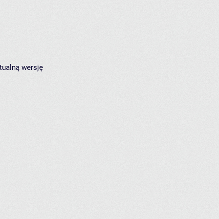
tualną wersję