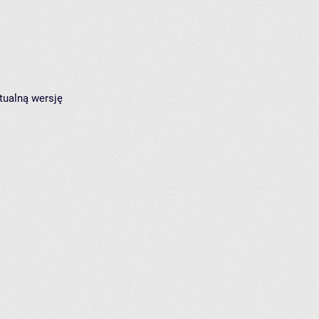
tualną wersję