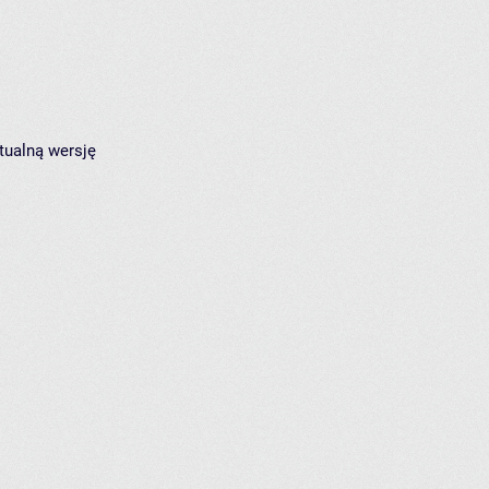
tualną wersję