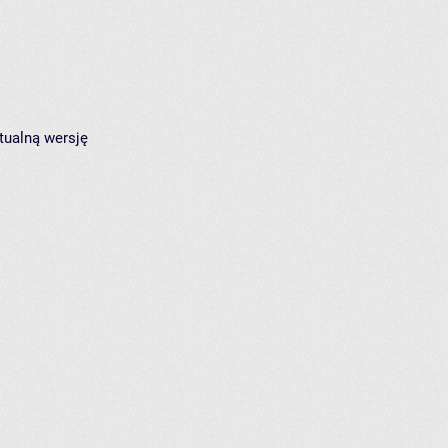
tualną wersję