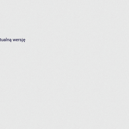
tualną wersję