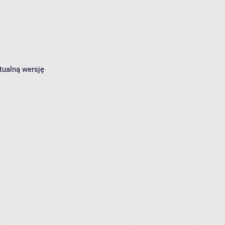
tualną wersję