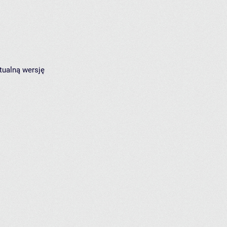
tualną wersję