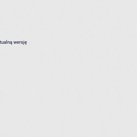
tualną wersję