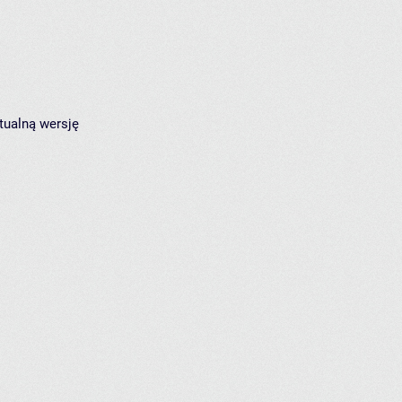
tualną wersję