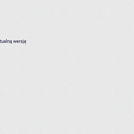
tualną wersję