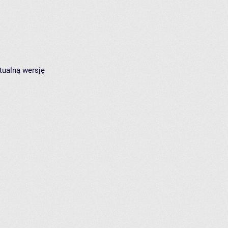
tualną wersję