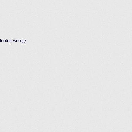
tualną wersję