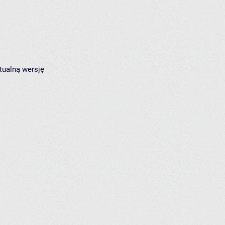
tualną wersję