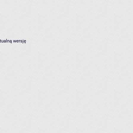
tualną wersję