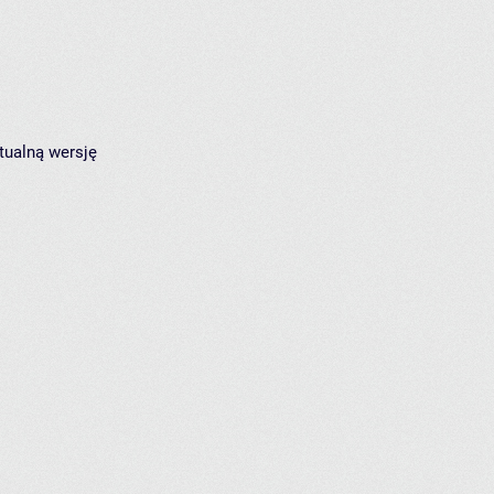
tualną wersję