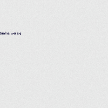
tualną wersję