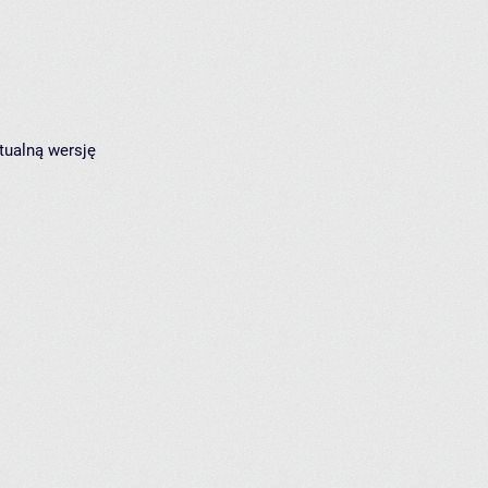
tualną wersję