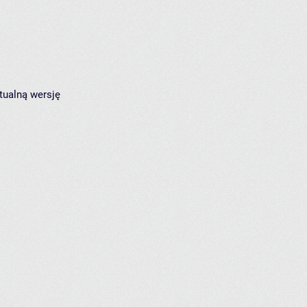
tualną wersję