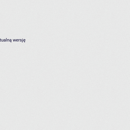
tualną wersję