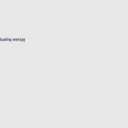
tualną wersję