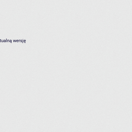
tualną wersję