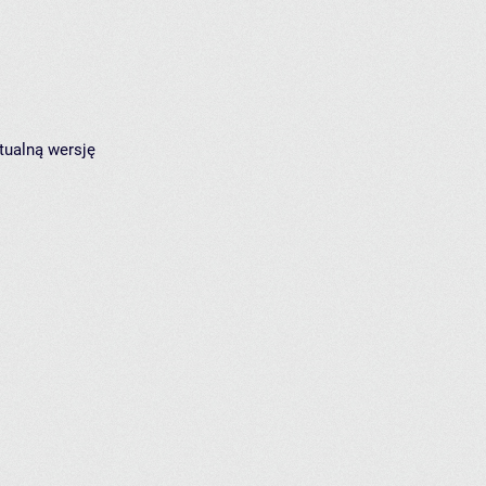
tualną wersję