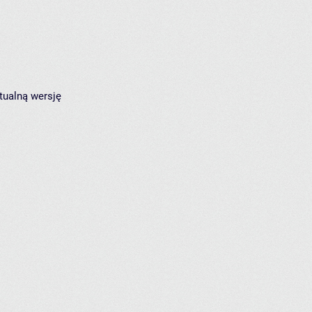
tualną wersję