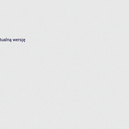
tualną wersję