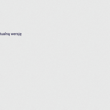
tualną wersję