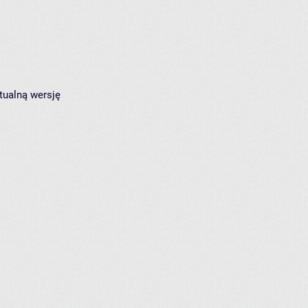
tualną wersję