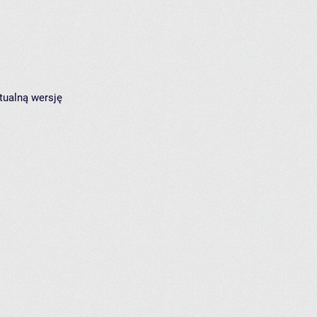
tualną wersję