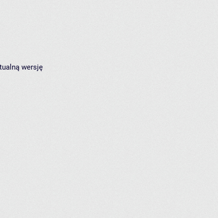
tualną wersję