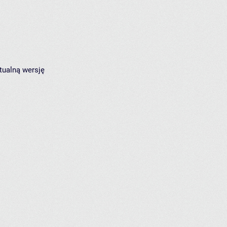
tualną wersję